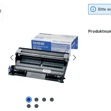
Bitte 
Produktnu