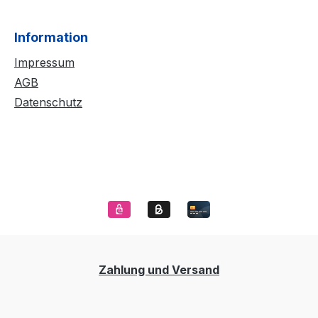
Information
Impressum
AGB
Datenschutz
Zahlung und Versand