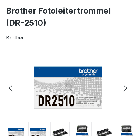
Brother Fotoleitertrommel
(DR-2510)
Brother
Bildergalerie überspringen