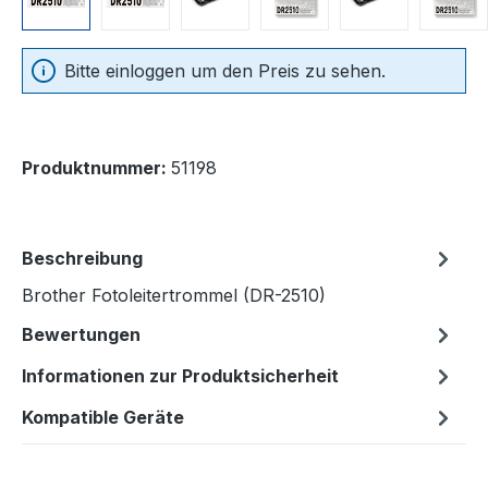
Bitte einloggen um den Preis zu sehen.
Produktnummer:
51198
Beschreibung
Brother Fotoleitertrommel (DR-2510)
Bewertungen
Informationen zur Produktsicherheit
Kompatible Geräte