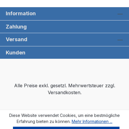
Information
Zahlung
Versand
Kunden
Alle Preise exkl. gesetzl. Mehrwertsteuer zzgl.
Versandkosten.
Diese Website verwendet Cookies, um eine bestmögliche
Erfahrung bieten zu können.
Mehr Informationen ...