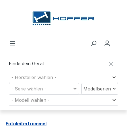
Zum Hauptinhalt springen
Finde dein Gerät
- Hersteller wählen -
- Serie wählen -
Modellserien
- Modell wählen -
Fotoleitertrommel