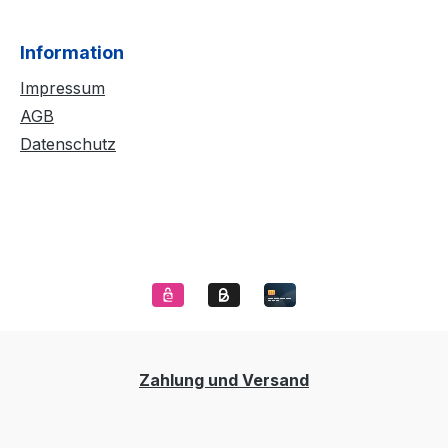
Information
Impressum
AGB
Datenschutz
Zahlung und Versand