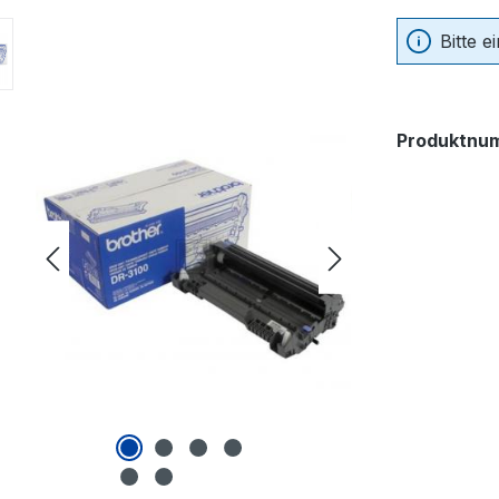
Bitte 
Produktnu