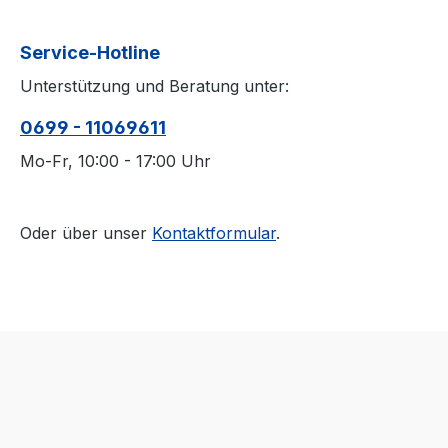
Service-Hotline
Unterstützung und Beratung unter:
0699 - 11069611
Mo-Fr, 10:00 - 17:00 Uhr
Oder über unser
Kontaktformular
.