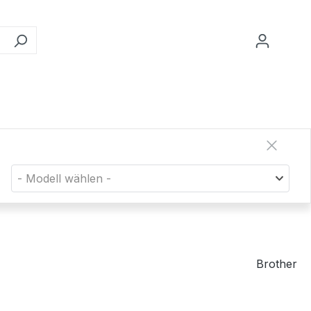
- Modell wählen -
Brother