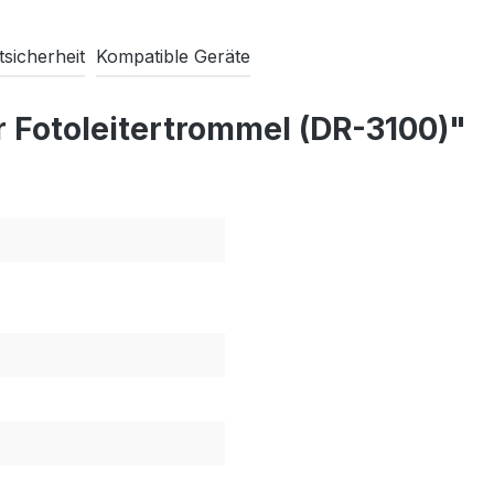
sicherheit
Kompatible Geräte
 Fotoleitertrommel (DR-3100)"