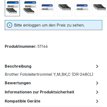
Bitte einloggen um den Preis zu sehen.
Produktnummer:
51146
Beschreibung
Brother Fotoleitertrommel Y,M,BK,C (DR-248CL)
Bewertungen
Informationen zur Produktsicherheit
Kompatible Geräte