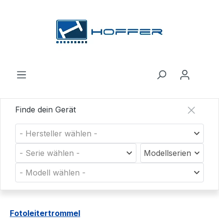
Zum Hauptinhalt springen
Finde dein Gerät
- Hersteller wählen -
- Serie wählen -
Modellserien
- Modell wählen -
Fotoleitertrommel