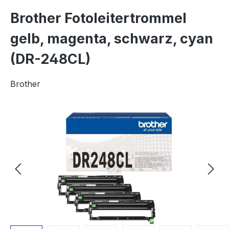
Brother Fotoleitertrommel
gelb, magenta, schwarz, cyan
(DR-248CL)
Brother
Bildergalerie überspringen