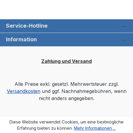
Service-Hotline
Information
Zahlung und Versand
Alle Preise exkl. gesetzl. Mehrwertsteuer zzgl.
Versandkosten
und ggf. Nachnahmegebühren, wenn
nicht anders angegeben.
Diese Website verwendet Cookies, um eine bestmögliche
Erfahrung bieten zu können.
Mehr Informationen ...