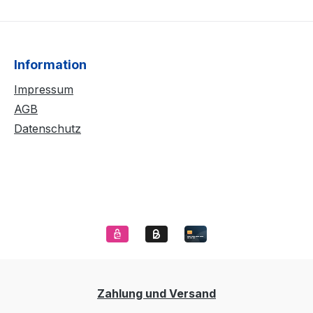
Information
Impressum
AGB
Datenschutz
Zahlung und Versand