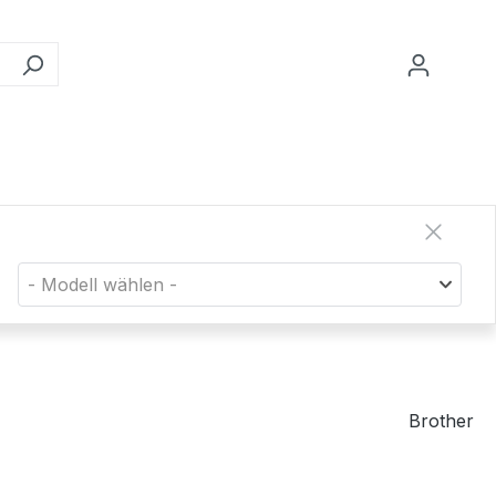
- Modell wählen -
Brother