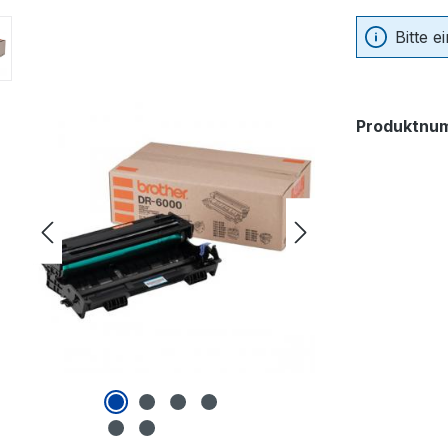
Bitte 
Produktnu