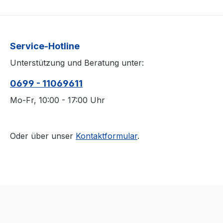
Service-Hotline
Unterstützung und Beratung unter:
0699 - 11069611
Mo-Fr, 10:00 - 17:00 Uhr
Oder über unser
Kontaktformular
.