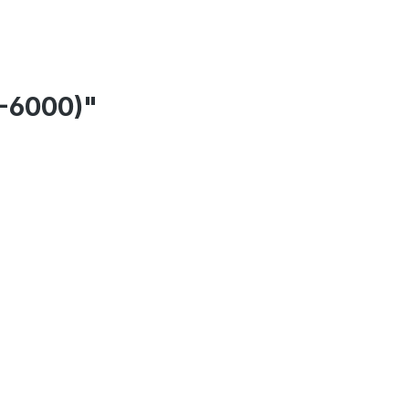
R-6000)"