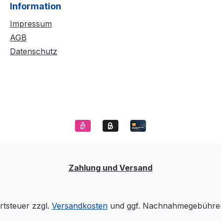
Information
Impressum
AGB
Datenschutz
Zahlung und Versand
rtsteuer zzgl.
Versandkosten
und ggf. Nachnahmegebühren