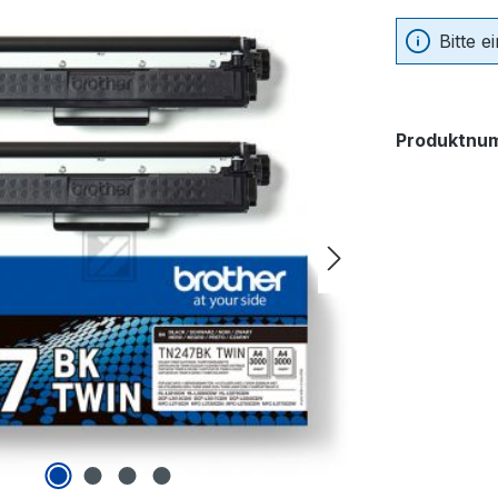
Bitte 
Produktnu