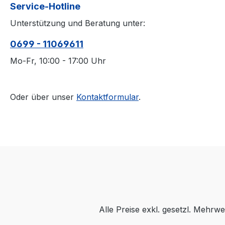
Service-Hotline
Unterstützung und Beratung unter:
0699 - 11069611
Mo-Fr, 10:00 - 17:00 Uhr
Oder über unser
Kontaktformular
.
Alle Preise exkl. gesetzl. Mehrwe