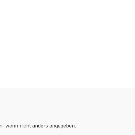
, wenn nicht anders angegeben.