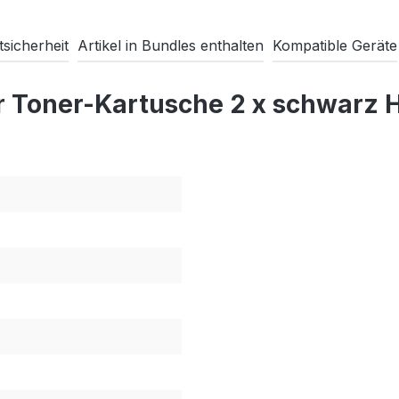
sicherheit
Artikel in Bundles enthalten
Kompatible Geräte
er Toner-Kartusche 2 x schwarz