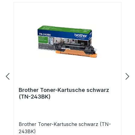
Brother Toner-Kartusche schwarz
(TN-243BK)
Brother Toner-Kartusche schwarz (TN-
243BK)