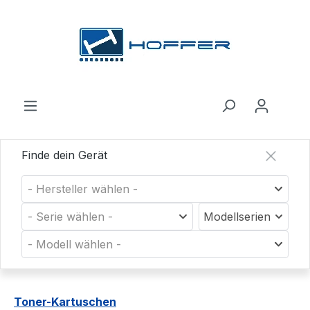
Zum Hauptinhalt springen
Finde dein Gerät
- Hersteller wählen -
- Serie wählen -
Modellserien
- Modell wählen -
Toner-Kartuschen