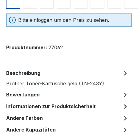
Bitte einloggen um den Preis zu sehen.
Produktnummer:
27062
Beschreibung
Brother Toner-Kartusche gelb (TN-243Y)
Bewertungen
Informationen zur Produktsicherheit
Andere Farben
Andere Kapazitäten