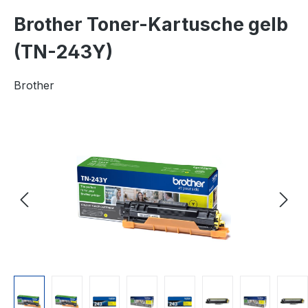
Brother Toner-Kartusche gelb
(TN-243Y)
Brother
Bildergalerie überspringen