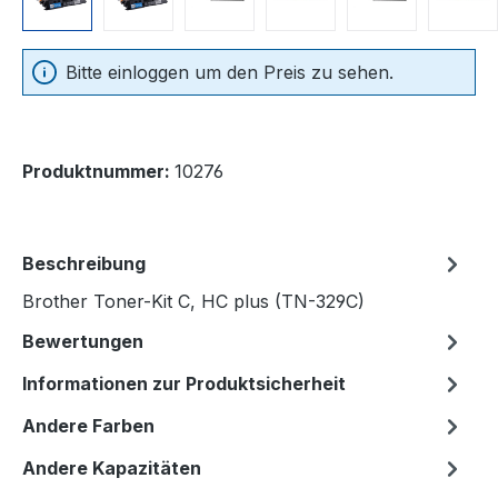
Bitte einloggen um den Preis zu sehen.
Produktnummer:
10276
Beschreibung
Brother Toner-Kit C, HC plus (TN-329C)
Bewertungen
Informationen zur Produktsicherheit
Andere Farben
Andere Kapazitäten