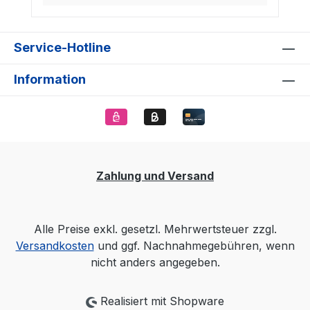
Service-Hotline
Information
Zahlung und Versand
Alle Preise exkl. gesetzl. Mehrwertsteuer zzgl.
Versandkosten
und ggf. Nachnahmegebühren, wenn
nicht anders angegeben.
Realisiert mit Shopware