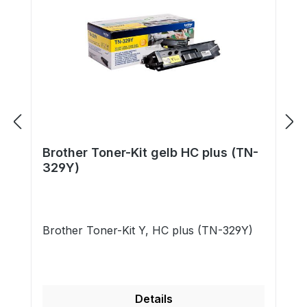
Brother Toner-Kit gelb HC plus (TN-
329Y)
Brother Toner-Kit Y, HC plus (TN-329Y)
Details