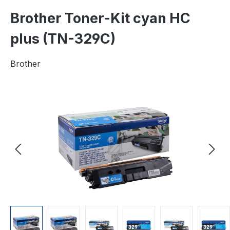
Brother Toner-Kit cyan HC
plus (TN-329C)
Brother
Bildergalerie überspringen