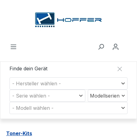
Zum Hauptinhalt springen
Finde dein Gerät
- Hersteller wählen -
- Serie wählen -
Modellserien
- Modell wählen -
Toner-Kits