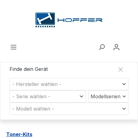
Zum Hauptinhalt springen
Finde dein Gerät
- Hersteller wählen -
- Serie wählen -
Modellserien
- Modell wählen -
Toner-Kits