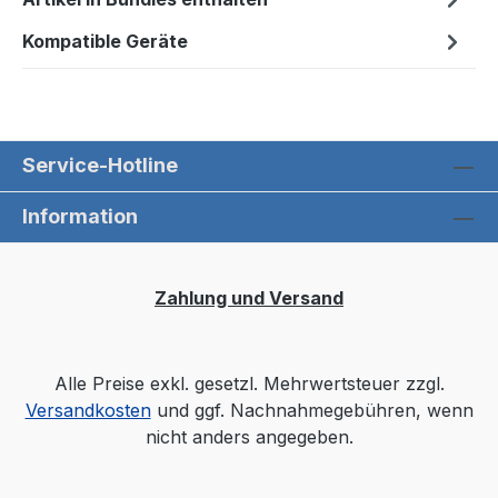
Kompatible Geräte
Service-Hotline
Information
Zahlung und Versand
Alle Preise exkl. gesetzl. Mehrwertsteuer zzgl.
Versandkosten
und ggf. Nachnahmegebühren, wenn
nicht anders angegeben.