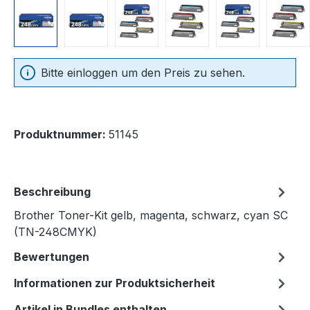
Bitte einloggen um den Preis zu sehen.
Produktnummer:
51145
Beschreibung
Brother Toner-Kit gelb, magenta, schwarz, cyan SC
(TN-248CMYK)
Bewertungen
Informationen zur Produktsicherheit
Artikel in Bundles enthalten