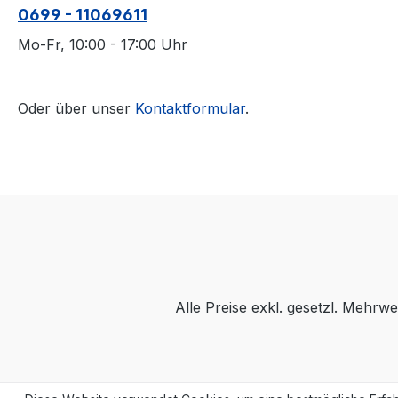
0699 - 11069611
Mo-Fr, 10:00 - 17:00 Uhr
Oder über unser
Kontaktformular
.
Alle Preise exkl. gesetzl. Mehrwe