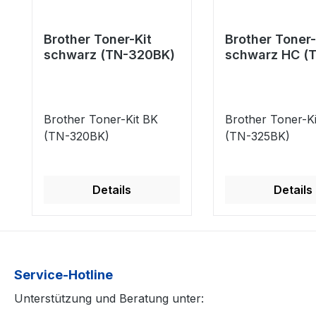
Brother Toner-Kit
Brother Toner-
schwarz (TN-320BK)
schwarz HC (
325BK)
Brother Toner-Kit BK
Brother Toner-K
(TN-320BK)
(TN-325BK)
Details
Details
Service-Hotline
Unterstützung und Beratung unter: