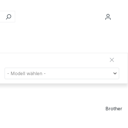
- Modell wählen -
Brother