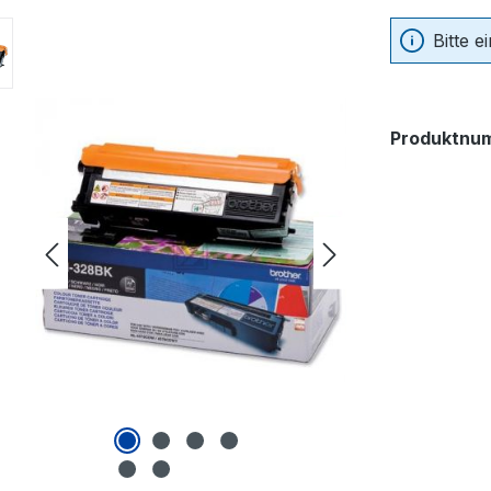
Bitte 
Produktnu