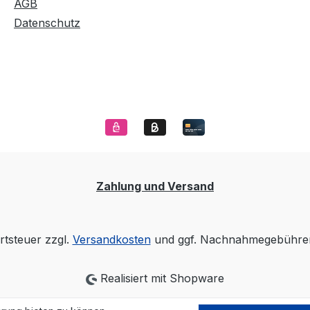
AGB
Datenschutz
Zahlung und Versand
rtsteuer zzgl.
Versandkosten
und ggf. Nachnahmegebühren
Realisiert mit Shopware