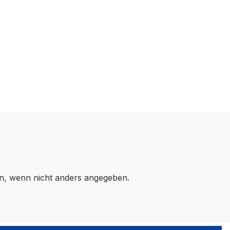
, wenn nicht anders angegeben.