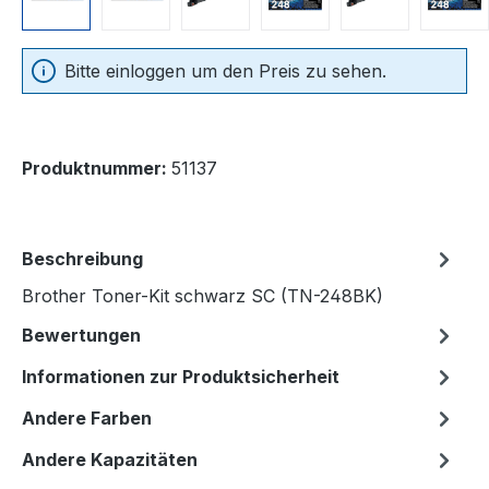
Bitte einloggen um den Preis zu sehen.
Produktnummer:
51137
Beschreibung
Brother Toner-Kit schwarz SC (TN-248BK)
Bewertungen
Informationen zur Produktsicherheit
Andere Farben
Andere Kapazitäten