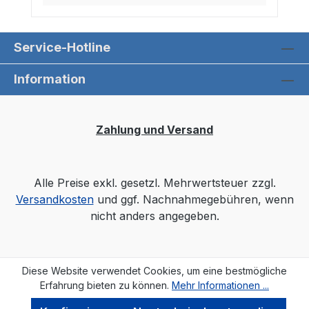
Service-Hotline
Information
Zahlung und Versand
Alle Preise exkl. gesetzl. Mehrwertsteuer zzgl.
Versandkosten
und ggf. Nachnahmegebühren, wenn
nicht anders angegeben.
Diese Website verwendet Cookies, um eine bestmögliche
Erfahrung bieten zu können.
Mehr Informationen ...