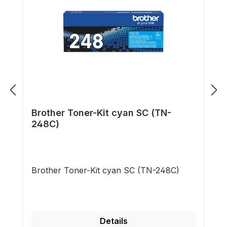
Brother Toner-Kit cyan SC (TN-
248C)
Brother Toner-Kit cyan SC (TN-248C)
Details