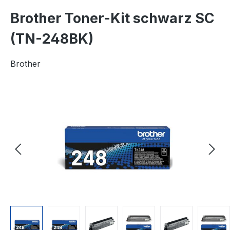
Brother Toner-Kit schwarz SC
(TN-248BK)
Brother
Bildergalerie überspringen