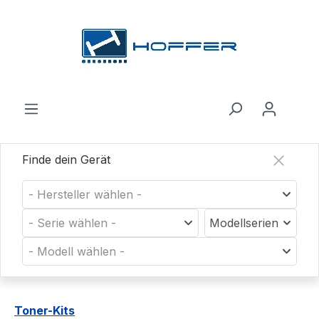
Zum Hauptinhalt springen
Finde dein Gerät
- Hersteller wählen -
- Serie wählen -
Modellserien
- Modell wählen -
Toner-Kits