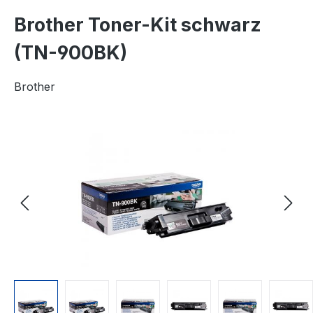
Brother Toner-Kit schwarz
(TN-900BK)
Brother
Bildergalerie überspringen