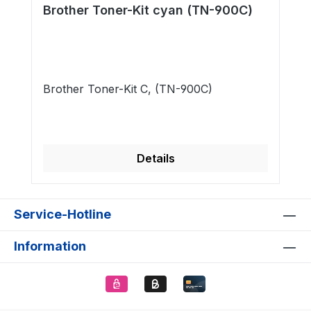
Brother Toner-Kit cyan (TN-900C)
Brother Toner-Kit C, (TN-900C)
Details
Service-Hotline
Information