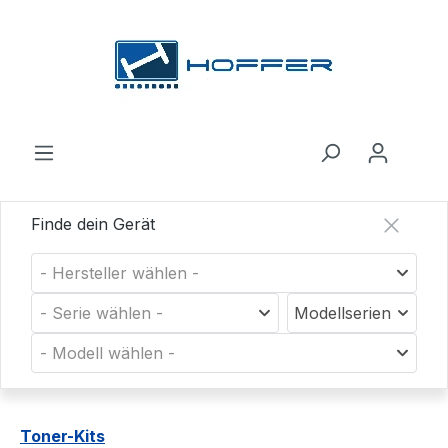
Zum Hauptinhalt springen
Finde dein Gerät
- Hersteller wählen -
- Serie wählen -
Modellserien
- Modell wählen -
Toner-Kits