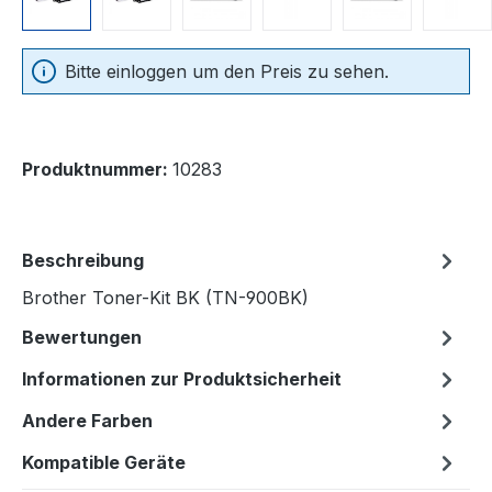
Bitte einloggen um den Preis zu sehen.
Produktnummer:
10283
Beschreibung
Brother Toner-Kit BK (TN-900BK)
Bewertungen
Informationen zur Produktsicherheit
Andere Farben
Kompatible Geräte