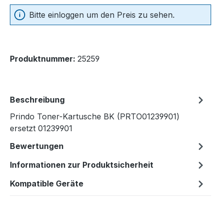
Bitte einloggen um den Preis zu sehen.
Produktnummer:
25259
Beschreibung
Prindo Toner-Kartusche BK (PRTO01239901)
ersetzt 01239901
Bewertungen
Informationen zur Produktsicherheit
Kompatible Geräte