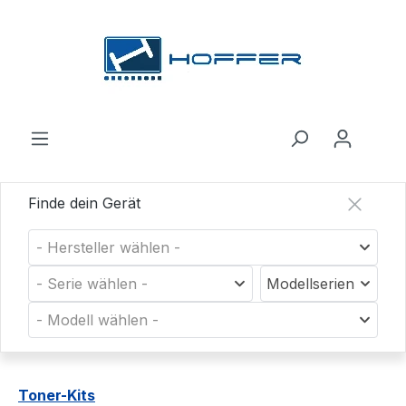
Zum Hauptinhalt springen
Finde dein Gerät
- Hersteller wählen -
- Serie wählen -
Modellserien
- Modell wählen -
Toner-Kits