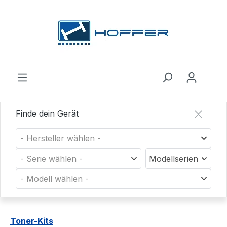
Zum Hauptinhalt springen
Finde dein Gerät
- Hersteller wählen -
- Serie wählen -
Modellserien
- Modell wählen -
Toner-Kits