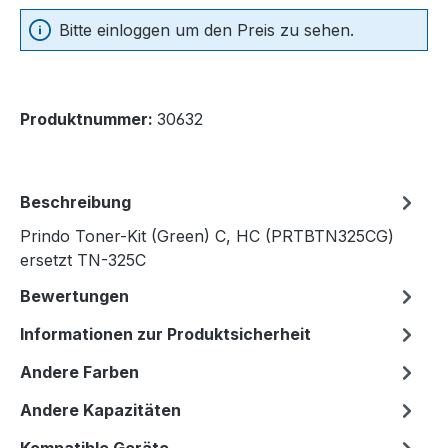
Bitte einloggen um den Preis zu sehen.
Produktnummer:
30632
Beschreibung
Prindo Toner-Kit (Green) C, HC (PRTBTN325CG)
ersetzt TN-325C
Bewertungen
Informationen zur Produktsicherheit
Andere Farben
Andere Kapazitäten