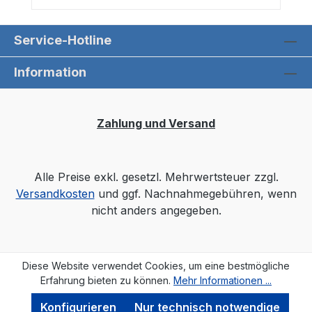
Service-Hotline
Information
Zahlung und Versand
Alle Preise exkl. gesetzl. Mehrwertsteuer zzgl.
Versandkosten
und ggf. Nachnahmegebühren, wenn
nicht anders angegeben.
Diese Website verwendet Cookies, um eine bestmögliche
Erfahrung bieten zu können.
Mehr Informationen ...
Konfigurieren
Nur technisch notwendige