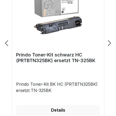
Prindo Toner-Kit schwarz HC
(PRTBTN325BK) ersetzt TN-325BK
Prindo Toner-Kit BK HC (PRTBTN325BK)
ersetzt TN-325BK
Details