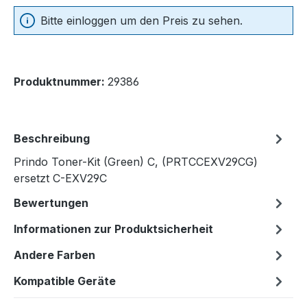
Bitte einloggen um den Preis zu sehen.
Produktnummer:
29386
Beschreibung
Prindo Toner-Kit (Green) C, (PRTCCEXV29CG)
ersetzt C-EXV29C
Bewertungen
Informationen zur Produktsicherheit
Andere Farben
Kompatible Geräte