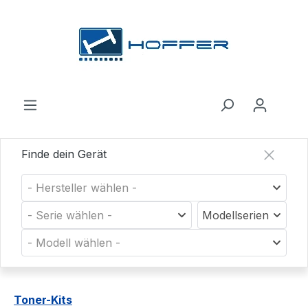
Zum Hauptinhalt springen
Finde dein Gerät
- Hersteller wählen -
- Serie wählen -
Modellserien
- Modell wählen -
Toner-Kits