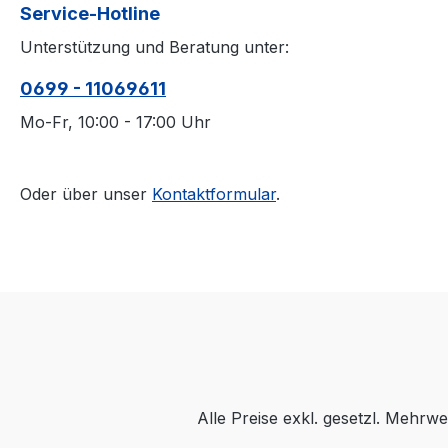
Service-Hotline
Unterstützung und Beratung unter:
0699 - 11069611
Mo-Fr, 10:00 - 17:00 Uhr
Oder über unser
Kontaktformular
.
Alle Preise exkl. gesetzl. Mehrwe