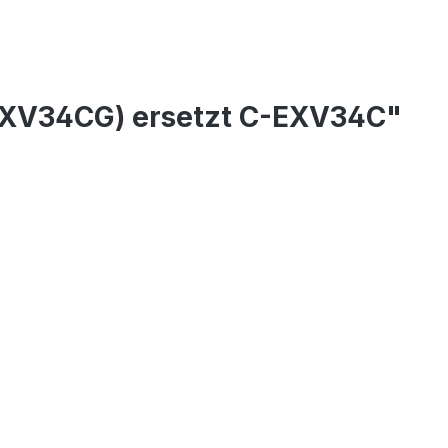
CEXV34CG) ersetzt C-EXV34C"