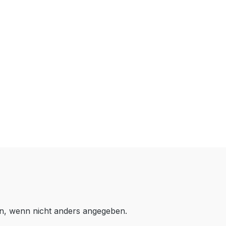
, wenn nicht anders angegeben.