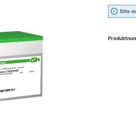
Bitte 
Produktnu