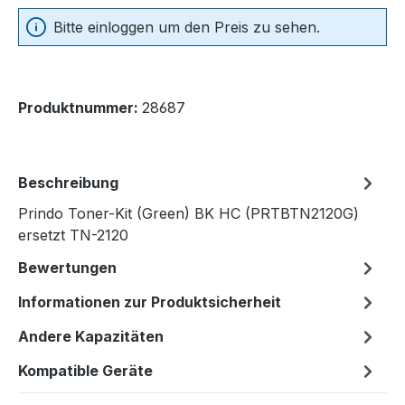
Bitte einloggen um den Preis zu sehen.
Produktnummer:
28687
Beschreibung
Prindo Toner-Kit (Green) BK HC (PRTBTN2120G)
ersetzt TN-2120
Bewertungen
Informationen zur Produktsicherheit
Andere Kapazitäten
Kompatible Geräte