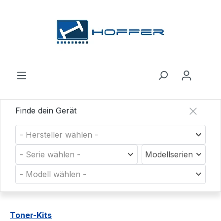
Zum Hauptinhalt springen
Finde dein Gerät
- Hersteller wählen -
- Serie wählen -
Modellserien
- Modell wählen -
Toner-Kits