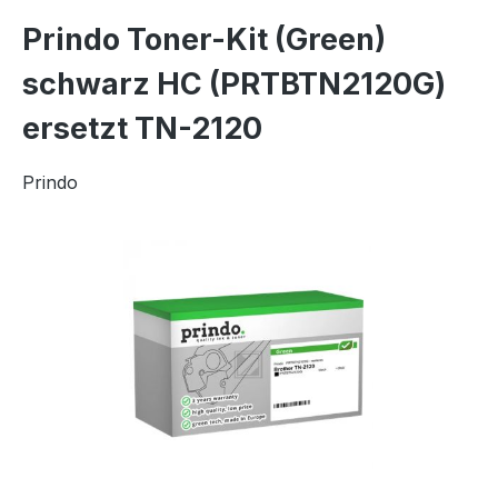
Prindo Toner-Kit (Green)
schwarz HC (PRTBTN2120G)
ersetzt TN-2120
Prindo
Bildergalerie überspringen