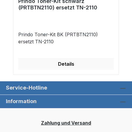
Prindo Toner-Kit schwarz
(PRTBTN2110) ersetzt TN-2110
Prindo Toner-Kit BK (PRTBTN2110)
ersetzt TN-2110
Details
Service-Hotline
Information
Zahlung und Versand