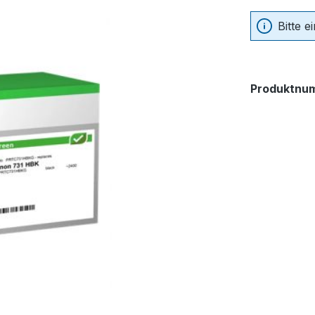
Bitte 
Produktnu