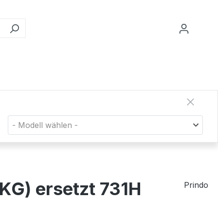
- Modell wählen -
KG) ersetzt 731H
Prindo