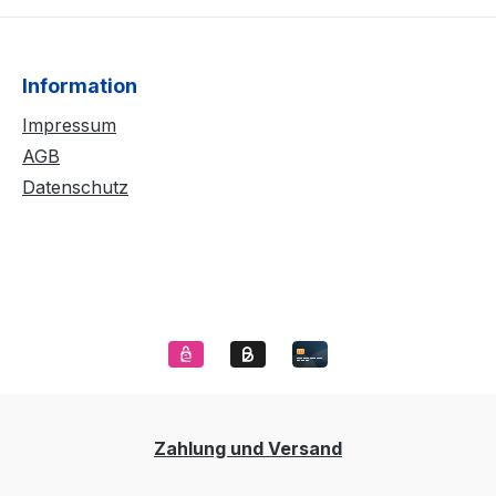
Information
Impressum
AGB
Datenschutz
Zahlung und Versand