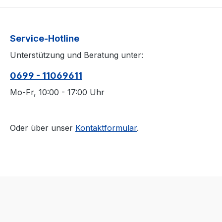
Service-Hotline
Unterstützung und Beratung unter:
0699 - 11069611
Mo-Fr, 10:00 - 17:00 Uhr
Oder über unser
Kontaktformular
.