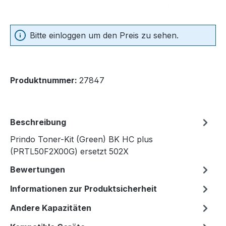
Bitte einloggen um den Preis zu sehen.
Produktnummer:
27847
Beschreibung
Prindo Toner-Kit (Green) BK HC plus
(PRTL50F2X00G) ersetzt 502X
Bewertungen
Informationen zur Produktsicherheit
Andere Kapazitäten