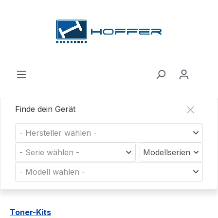
Zum Hauptinhalt springen
Finde dein Gerät
- Hersteller wählen -
- Serie wählen -
Modellserien
- Modell wählen -
Toner-Kits