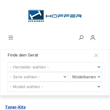
Zum Hauptinhalt springen
Finde dein Gerät
- Hersteller wählen -
- Serie wählen -
Modellserien
- Modell wählen -
Toner-Kits