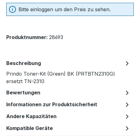
Bitte einloggen um den Preis zu sehen.
Produktnummer:
28693
Beschreibung
Prindo Toner-Kit (Green) BK (PRTBTN2310G)
ersetzt TN-2310
Bewertungen
Informationen zur Produktsicherheit
Andere Kapazitäten
Kompatible Geräte