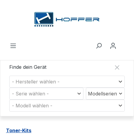
Zum Hauptinhalt springen
Finde dein Gerät
- Hersteller wählen -
- Serie wählen -
Modellserien
- Modell wählen -
Toner-Kits