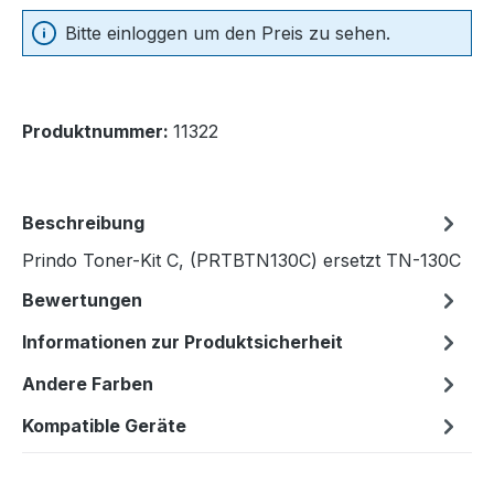
Bitte einloggen um den Preis zu sehen.
Produktnummer:
11322
Beschreibung
Prindo Toner-Kit C, (PRTBTN130C) ersetzt TN-130C
Bewertungen
Informationen zur Produktsicherheit
Andere Farben
Kompatible Geräte