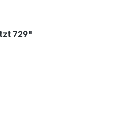
tzt 729"