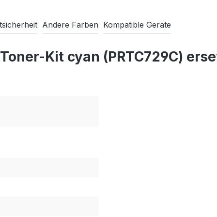
sicherheit
Andere Farben
Kompatible Geräte
Toner-Kit cyan (PRTC729C) erse