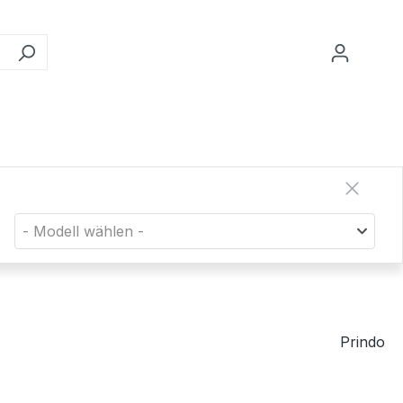
- Modell wählen -
Prindo