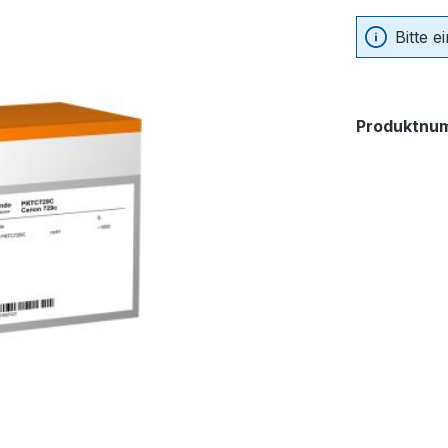
Bitte 
Produktnu