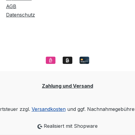
AGB
Datenschutz
Zahlung und Versand
rtsteuer zzgl.
Versandkosten
und ggf. Nachnahmegebühren
Realisiert mit Shopware