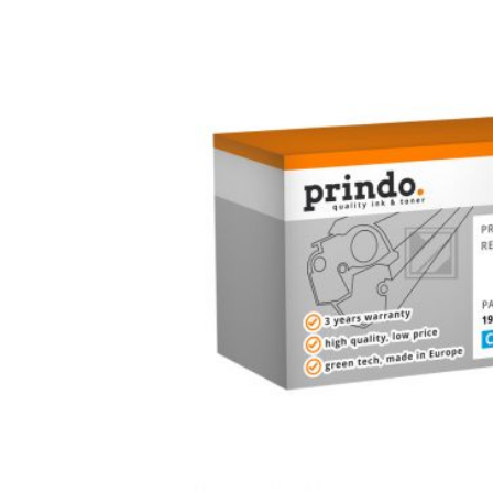
Bildergalerie überspringen