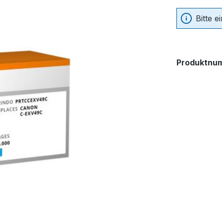
Bitte 
Produktnu