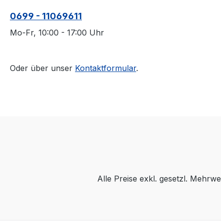
0699 - 11069611
Mo-Fr, 10:00 - 17:00 Uhr
Oder über unser
Kontaktformular
.
Alle Preise exkl. gesetzl. Mehrwe