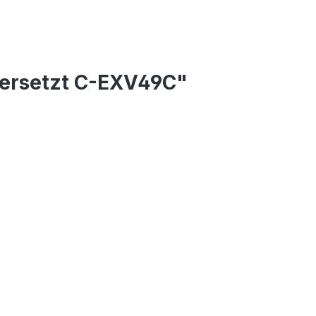
 ersetzt C-EXV49C"