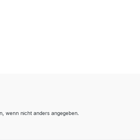
, wenn nicht anders angegeben.