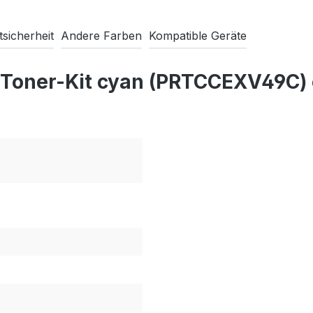
sicherheit
Andere Farben
Kompatible Geräte
 Toner-Kit cyan (PRTCCEXV49C)