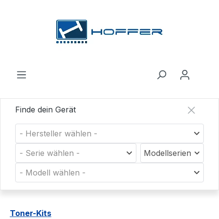
Zum Hauptinhalt springen
Finde dein Gerät
- Hersteller wählen -
- Serie wählen -
Modellserien
- Modell wählen -
Toner-Kits