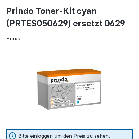
Prindo Toner-Kit cyan
(PRTES050629) ersetzt 0629
Prindo
Bildergalerie überspringen
Bitte einloggen um den Preis zu sehen.