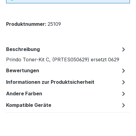
Produktnummer:
25109
Beschreibung
Prindo Toner-Kit C, (PRTES050629) ersetzt 0629
Bewertungen
Informationen zur Produktsicherheit
Andere Farben
Kompatible Geräte