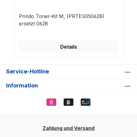
Prindo Toner-Kit M, (PRTES050628)
ersetzt 0628
Details
Service-Hotline
Information
Zahlung und Versand