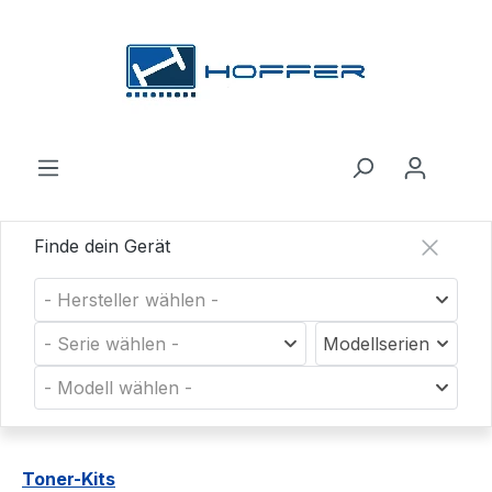
Zum Hauptinhalt springen
Finde dein Gerät
- Hersteller wählen -
- Serie wählen -
Modellserien
- Modell wählen -
Toner-Kits