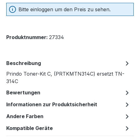
Bitte einloggen um den Preis zu sehen.
Produktnummer:
27334
Beschreibung
Prindo Toner-Kit C, (PRTKMTN314C) ersetzt TN-
314C
Bewertungen
Informationen zur Produktsicherheit
Andere Farben
Kompatible Geräte