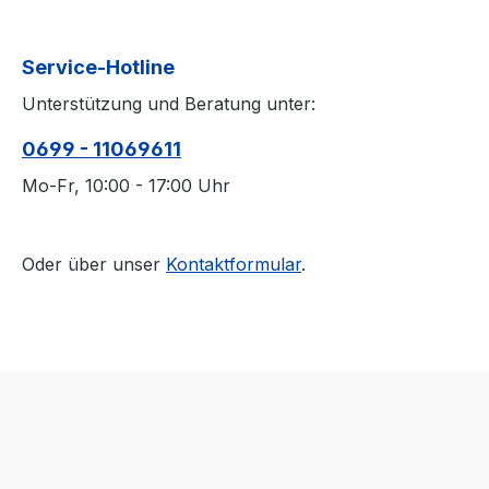
Service-Hotline
Unterstützung und Beratung unter:
0699 - 11069611
Mo-Fr, 10:00 - 17:00 Uhr
Oder über unser
Kontaktformular
.