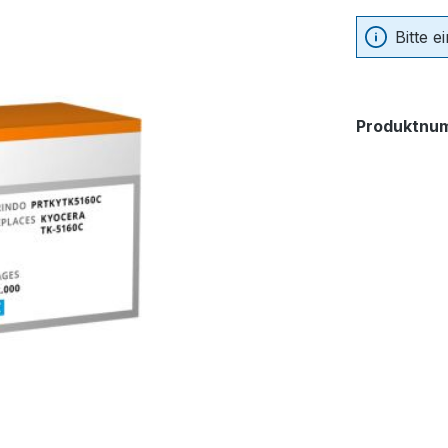
Bitte 
Produktnu