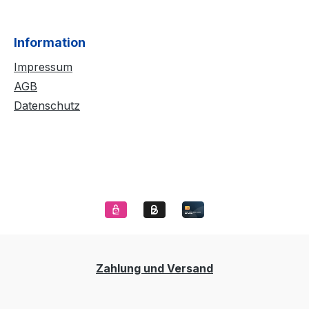
Information
Impressum
AGB
Datenschutz
Zahlung und Versand