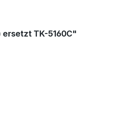
 ersetzt TK-5160C"