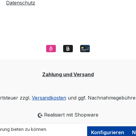
Datenschutz
Zahlung und Versand
rtsteuer zzgl.
Versandkosten
und ggf. Nachnahmegebühren
Realisiert mit Shopware
rung bieten zu können.
Konfigurieren
N