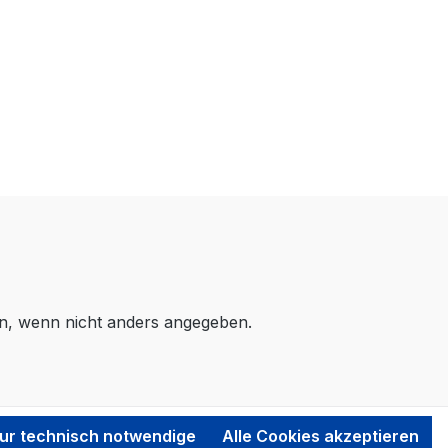
, wenn nicht anders angegeben.
ur technisch notwendige
Alle Cookies akzeptieren