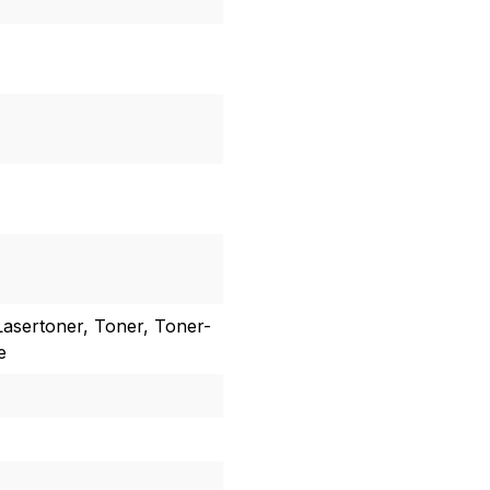
Lasertoner, Toner, Toner-
e