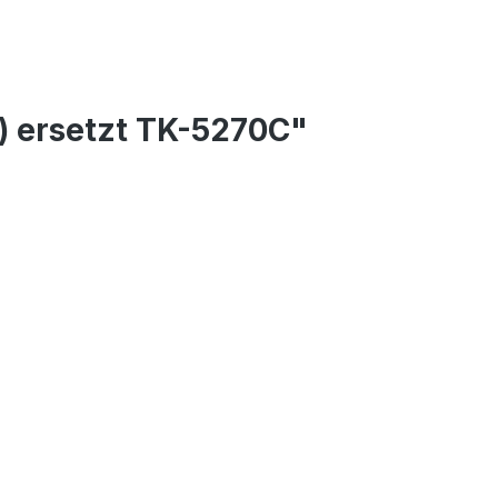
) ersetzt TK-5270C"