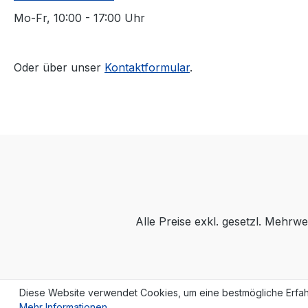
Mo-Fr, 10:00 - 17:00 Uhr
Oder über unser
Kontaktformular
.
Alle Preise exkl. gesetzl. Mehrwe
Diese Website verwendet Cookies, um eine bestmögliche Erfah
Mehr Informationen ...