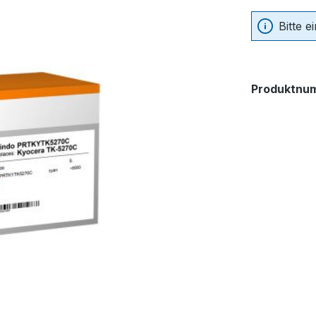
Bitte 
Produktnu