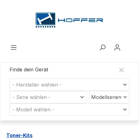
Zum Hauptinhalt springen
Finde dein Gerät
- Hersteller wählen -
- Serie wählen -
Modellserien
- Modell wählen -
Toner-Kits