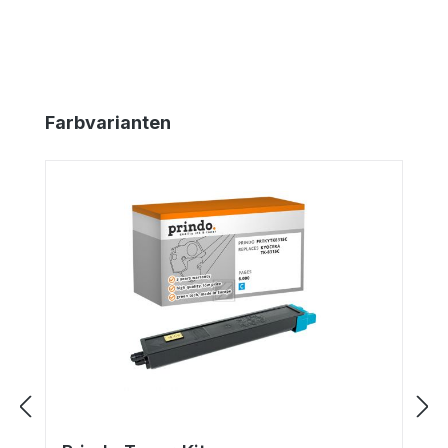
Produktgalerie überspringen
Farbvarianten