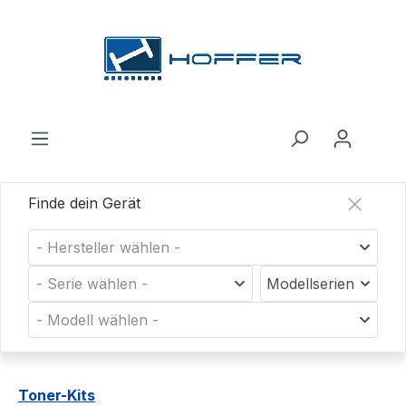
Zum Hauptinhalt springen
Finde dein Gerät
- Hersteller wählen -
- Serie wählen -
Modellserien
- Modell wählen -
Toner-Kits