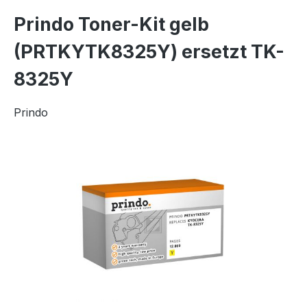
Prindo Toner-Kit gelb
(PRTKYTK8325Y) ersetzt TK-
8325Y
Prindo
Bildergalerie überspringen