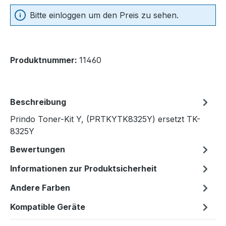
Bitte einloggen um den Preis zu sehen.
Produktnummer:
11460
Beschreibung
Prindo Toner-Kit Y, (PRTKYTK8325Y) ersetzt TK-
8325Y
Bewertungen
Informationen zur Produktsicherheit
Andere Farben
Kompatible Geräte