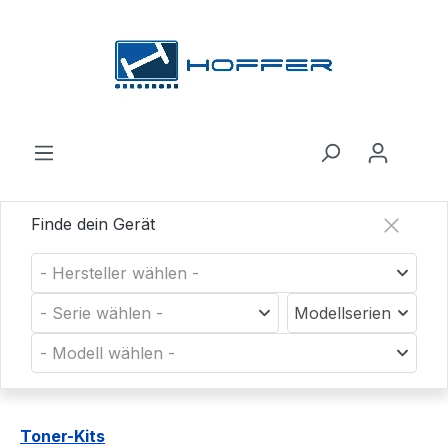
Zum Hauptinhalt springen
Finde dein Gerät
- Hersteller wählen -
- Serie wählen -
Modellserien
- Modell wählen -
Toner-Kits