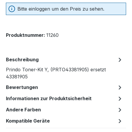
Bitte einloggen um den Preis zu sehen.
Produktnummer:
11260
Beschreibung
Prindo Toner-Kit Y, (PRTO43381905) ersetzt
43381905
Bewertungen
Informationen zur Produktsicherheit
Andere Farben
Kompatible Geräte