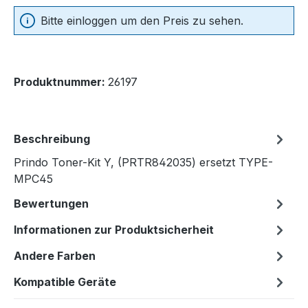
Bitte einloggen um den Preis zu sehen.
Produktnummer:
26197
Beschreibung
Prindo Toner-Kit Y, (PRTR842035) ersetzt TYPE-
MPC45
Bewertungen
Informationen zur Produktsicherheit
Andere Farben
Kompatible Geräte