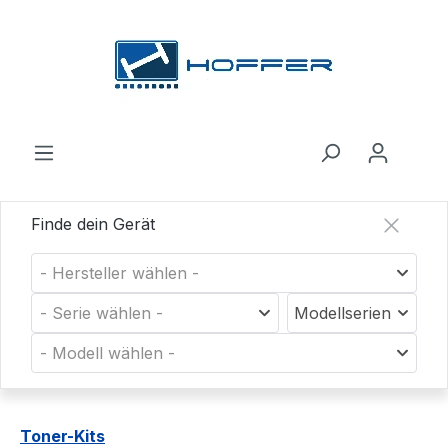
Zum Hauptinhalt springen
Finde dein Gerät
- Hersteller wählen -
- Serie wählen -
Modellserien
- Modell wählen -
Toner-Kits