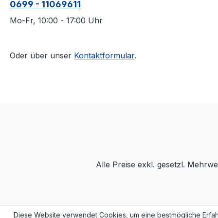
0699 - 11069611
Mo-Fr, 10:00 - 17:00 Uhr
Oder über unser
Kontaktformular
.
Alle Preise exkl. gesetzl. Mehrwe
Diese Website verwendet Cookies, um eine bestmögliche Erfah