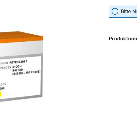
Bitte 
Produktnu