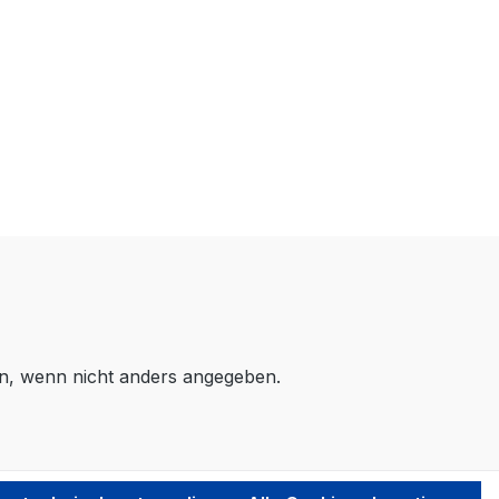
, wenn nicht anders angegeben.