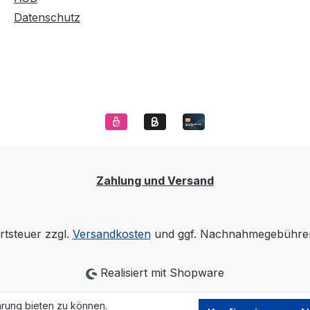
Datenschutz
Zahlung und Versand
rtsteuer zzgl.
Versandkosten
und ggf. Nachnahmegebühren
Realisiert mit Shopware
rung bieten zu können.