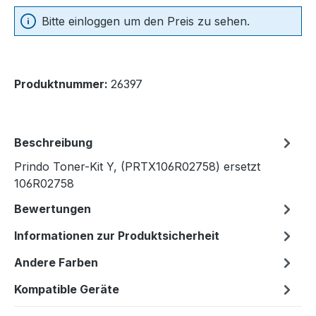
Bitte einloggen um den Preis zu sehen.
Produktnummer:
26397
Beschreibung
Prindo Toner-Kit Y, (PRTX106R02758) ersetzt
106R02758
Bewertungen
Informationen zur Produktsicherheit
Andere Farben
Kompatible Geräte