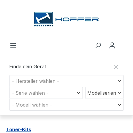
Zum Hauptinhalt springen
Finde dein Gerät
- Hersteller wählen -
- Serie wählen -
Modellserien
- Modell wählen -
Toner-Kits