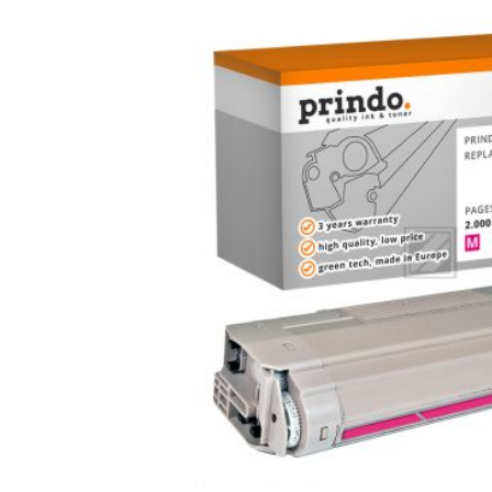
Bildergalerie überspringen