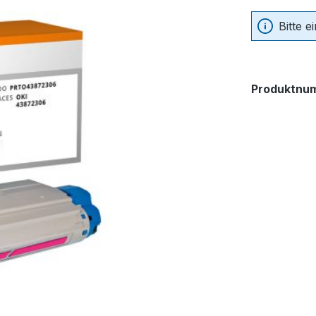
Bitte 
Produktnu