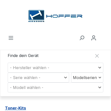
Zum Hauptinhalt springen
Finde dein Gerät
- Hersteller wählen -
- Serie wählen -
Modellserien
- Modell wählen -
Toner-Kits