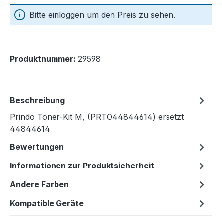
Bitte einloggen um den Preis zu sehen.
Produktnummer:
29598
Beschreibung
Prindo Toner-Kit M, (PRTO44844614) ersetzt
44844614
Bewertungen
Informationen zur Produktsicherheit
Andere Farben
Kompatible Geräte