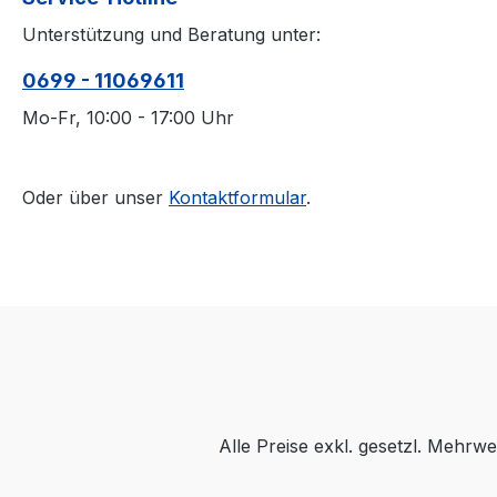
Unterstützung und Beratung unter:
0699 - 11069611
Mo-Fr, 10:00 - 17:00 Uhr
Oder über unser
Kontaktformular
.
Alle Preise exkl. gesetzl. Mehrwe