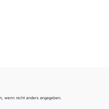
, wenn nicht anders angegeben.