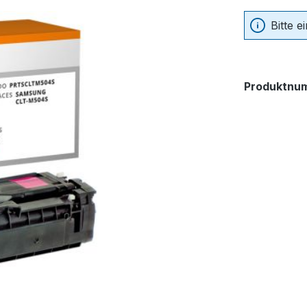
Bitte 
Produktnu