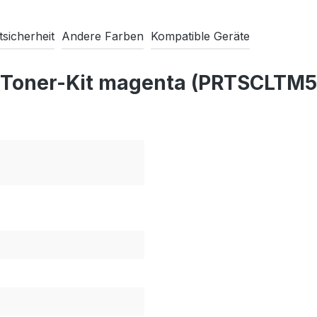
sicherheit
Andere Farben
Kompatible Geräte
o Toner-Kit magenta (PRTSCLTM5