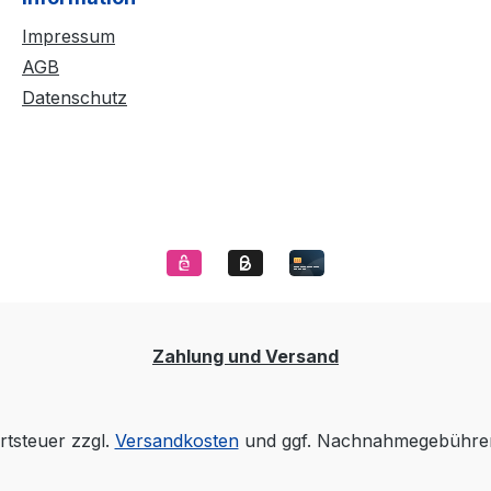
Impressum
AGB
Datenschutz
Zahlung und Versand
rtsteuer zzgl.
Versandkosten
und ggf. Nachnahmegebühren