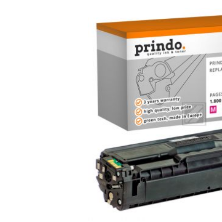
Bildergalerie überspringen