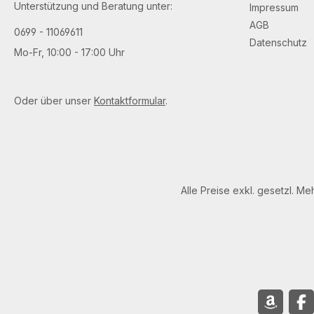
Unterstützung und Beratung unter:
Impressum
AGB
0699 - 11069611
Datenschutz
Mo-Fr, 10:00 - 17:00 Uhr
Oder über unser
Kontaktformular
.
Alle Preise exkl. gesetzl. M