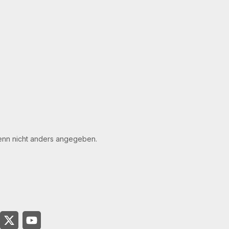
nn nicht anders angegeben.