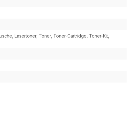
tusche, Lasertoner, Toner, Toner-Cartridge, Toner-Kit,