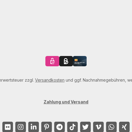
ehrwertsteuer zzgl.
Versandkosten
und ggf. Nachnahmegebühren, we
Zahlung und Versand