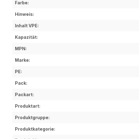
Farbe:
Hinweis:
Inhalt VPE:
Kapazität:
MPN:
Marke:
PE:
Pack:
Packart:
Produktart:
Produktgruppe:
Produktkategorie: