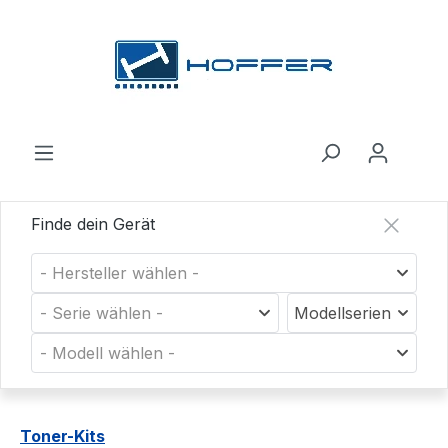
Zum Hauptinhalt springen
Finde dein Gerät
- Hersteller wählen -
- Serie wählen -
Modellserien
- Modell wählen -
Toner-Kits