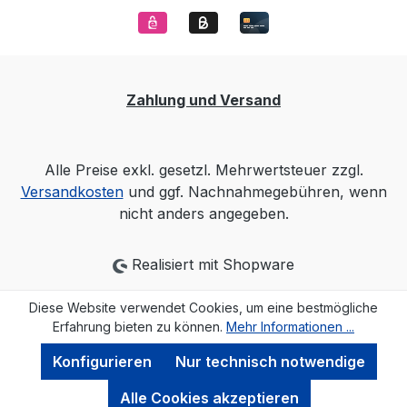
Zahlung und Versand
Alle Preise exkl. gesetzl. Mehrwertsteuer zzgl.
Versandkosten
und ggf. Nachnahmegebühren, wenn
nicht anders angegeben.
Realisiert mit Shopware
Diese Website verwendet Cookies, um eine bestmögliche
Erfahrung bieten zu können.
Mehr Informationen ...
Konfigurieren
Nur technisch notwendige
Alle Cookies akzeptieren