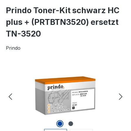
Prindo Toner-Kit schwarz HC
plus + (PRTBTN3520) ersetzt
TN-3520
Prindo
Bildergalerie überspringen