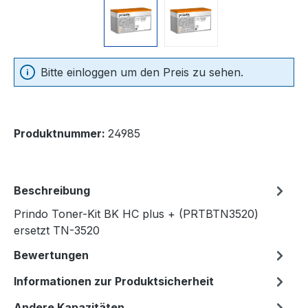
Bitte einloggen um den Preis zu sehen.
Produktnummer:
24985
Beschreibung
Prindo Toner-Kit BK HC plus + (PRTBTN3520)
ersetzt TN-3520
Bewertungen
Informationen zur Produktsicherheit
Andere Kapazitäten