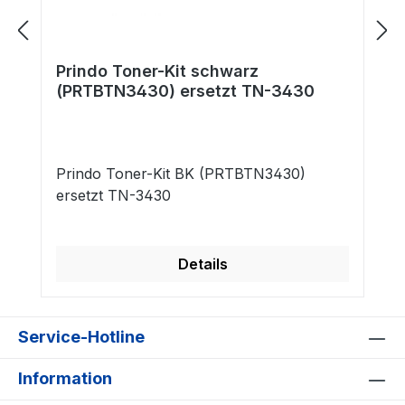
Prindo Toner-Kit schwarz
(PRTBTN3430) ersetzt TN-3430
Prindo Toner-Kit BK (PRTBTN3430)
ersetzt TN-3430
Details
Service-Hotline
Information