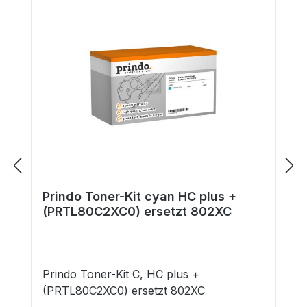
Prindo Toner-Kit cyan HC plus +
(PRTL80C2XC0) ersetzt 802XC
Prindo Toner-Kit C, HC plus +
(PRTL80C2XC0) ersetzt 802XC