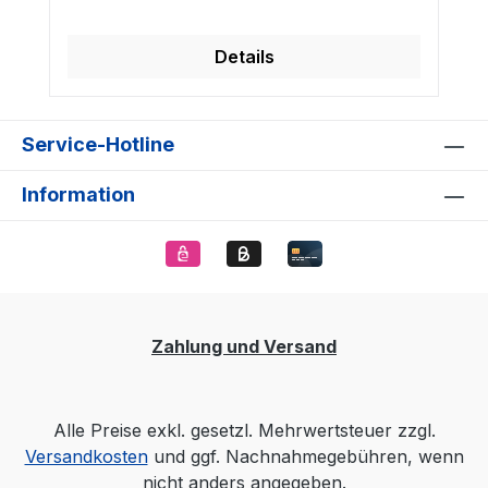
Details
Service-Hotline
Information
Zahlung und Versand
Alle Preise exkl. gesetzl. Mehrwertsteuer zzgl.
Versandkosten
und ggf. Nachnahmegebühren, wenn
nicht anders angegeben.