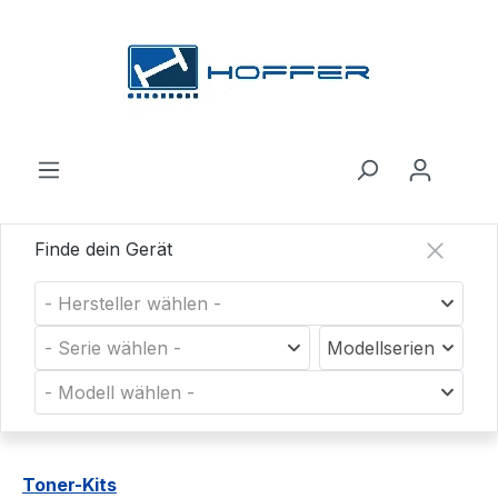
Zum Hauptinhalt springen
Finde dein Gerät
- Hersteller wählen -
- Serie wählen -
Modellserien
- Modell wählen -
Toner-Kits