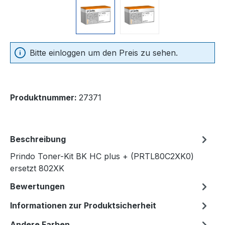
Bitte einloggen um den Preis zu sehen.
Produktnummer:
27371
Beschreibung
Prindo Toner-Kit BK HC plus + (PRTL80C2XK0)
ersetzt 802XK
Bewertungen
Informationen zur Produktsicherheit
Andere Farben