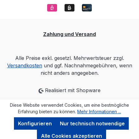
Zahlung und Versand
Alle Preise exkl. gesetzl. Mehrwertsteuer zzgl.
Versandkosten
und ggf. Nachnahmegebühren, wenn
nicht anders angegeben.
Realisiert mit Shopware
Diese Website verwendet Cookies, um eine bestmögliche
Erfahrung bieten zu können.
Mehr Informationen ...
Konfigurieren
Nur technisch notwendige
Alle Cookies akzeptieren