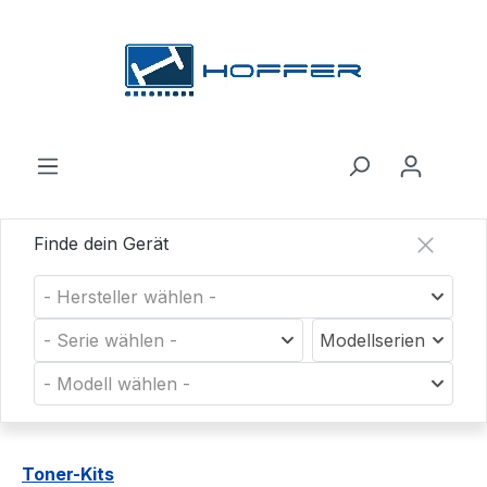
Zum Hauptinhalt springen
Finde dein Gerät
- Hersteller wählen -
- Serie wählen -
Modellserien
- Modell wählen -
Toner-Kits