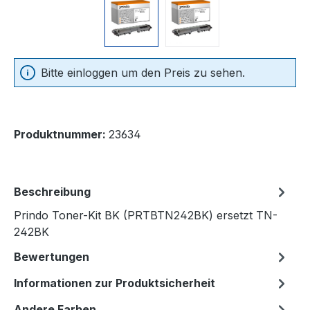
Bitte einloggen um den Preis zu sehen.
Produktnummer:
23634
Beschreibung
Prindo Toner-Kit BK (PRTBTN242BK) ersetzt TN-
242BK
Bewertungen
Informationen zur Produktsicherheit
Andere Farben