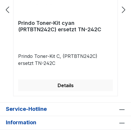
Prindo Toner-Kit cyan
(PRTBTN242C) ersetzt TN-242C
Prindo Toner-Kit C, (PRTBTN242C)
ersetzt TN-242C
Details
Service-Hotline
Information