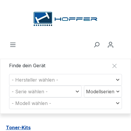
Zum Hauptinhalt springen
Finde dein Gerät
- Hersteller wählen -
- Serie wählen -
Modellserien
- Modell wählen -
Toner-Kits