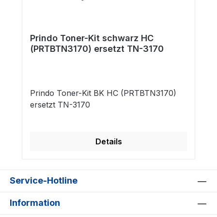
Prindo Toner-Kit schwarz HC
(PRTBTN3170) ersetzt TN-3170
Prindo Toner-Kit BK HC (PRTBTN3170)
ersetzt TN-3170
Details
Service-Hotline
Information