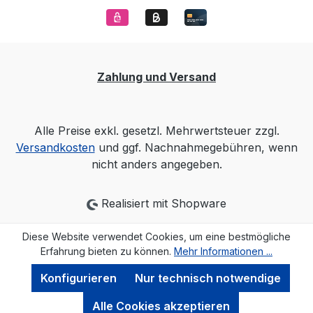
Zahlung und Versand
Alle Preise exkl. gesetzl. Mehrwertsteuer zzgl.
Versandkosten
und ggf. Nachnahmegebühren, wenn
nicht anders angegeben.
Realisiert mit Shopware
Diese Website verwendet Cookies, um eine bestmögliche
Erfahrung bieten zu können.
Mehr Informationen ...
Konfigurieren
Nur technisch notwendige
Alle Cookies akzeptieren