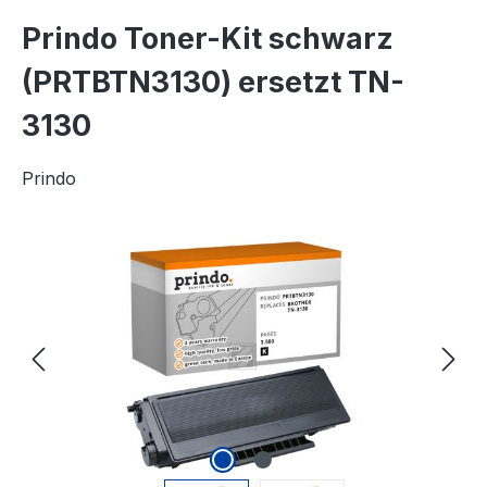
Prindo Toner-Kit schwarz
(PRTBTN3130) ersetzt TN-
3130
Prindo
Bildergalerie überspringen