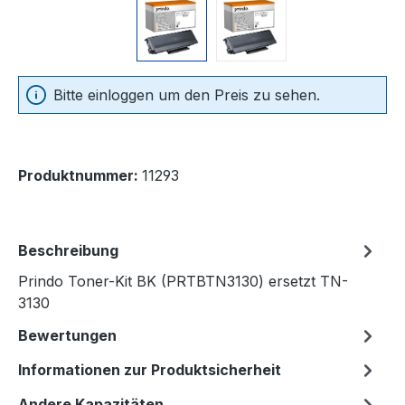
Bitte einloggen um den Preis zu sehen.
Produktnummer:
11293
Beschreibung
Prindo Toner-Kit BK (PRTBTN3130) ersetzt TN-
3130
Bewertungen
Informationen zur Produktsicherheit
Andere Kapazitäten