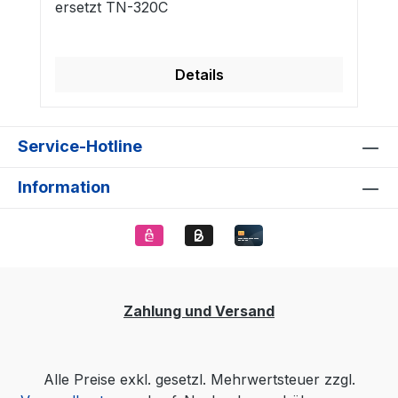
ersetzt TN-320C
Details
Service-Hotline
Information
Zahlung und Versand
Alle Preise exkl. gesetzl. Mehrwertsteuer zzgl.