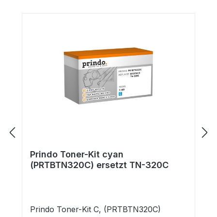
Prindo Toner-Kit cyan
(PRTBTN320C) ersetzt TN-320C
Prindo Toner-Kit C, (PRTBTN320C)