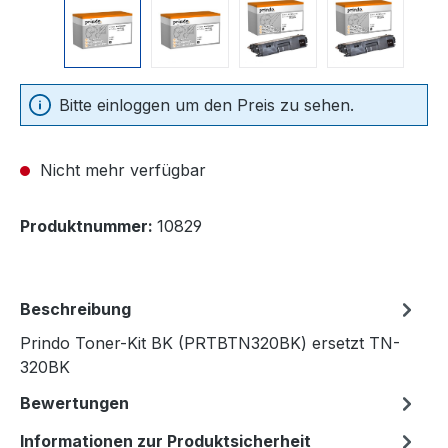
Bitte einloggen um den Preis zu sehen.
Nicht mehr verfügbar
Produktnummer:
10829
Beschreibung
Prindo Toner-Kit BK (PRTBTN320BK) ersetzt TN-
320BK
Bewertungen
Informationen zur Produktsicherheit