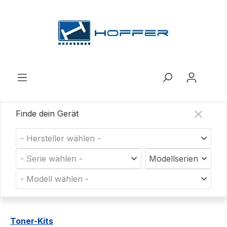
Zum Hauptinhalt springen
Finde dein Gerät
- Hersteller wählen -
- Serie wählen -
Modellserien
- Modell wählen -
Toner-Kits