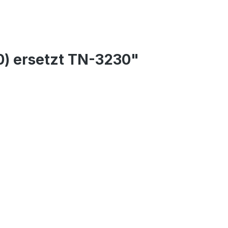
0) ersetzt TN-3230"