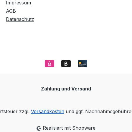
Impressum
AGB
Datenschutz
Zahlung und Versand
rtsteuer zzgl.
Versandkosten
und ggf. Nachnahmegebühren
Realisiert mit Shopware