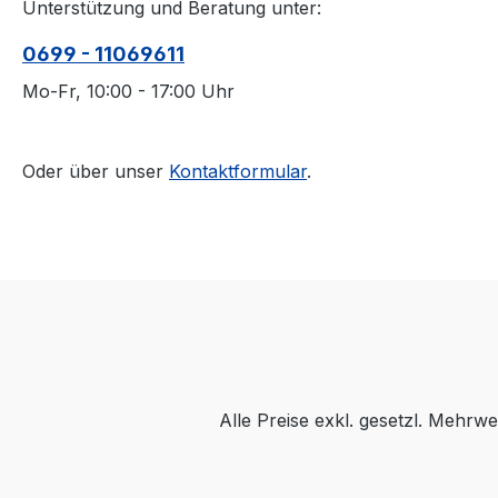
Unterstützung und Beratung unter:
0699 - 11069611
Mo-Fr, 10:00 - 17:00 Uhr
Oder über unser
Kontaktformular
.
Alle Preise exkl. gesetzl. Mehrwe