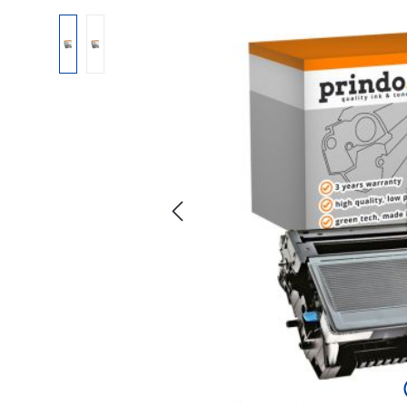
Bildergalerie überspringen