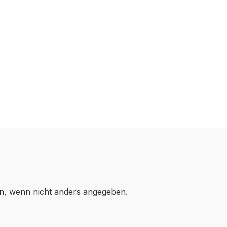
, wenn nicht anders angegeben.