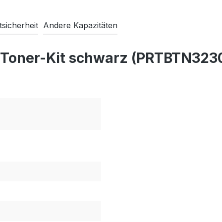
sicherheit
Andere Kapazitäten
 Toner-Kit schwarz (PRTBTN323