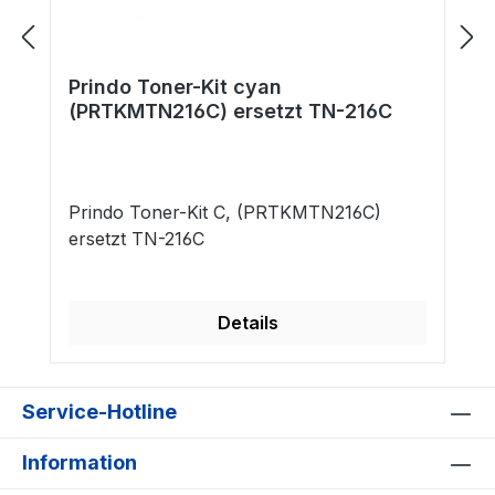
Prindo Toner-Kit cyan
(PRTKMTN216C) ersetzt TN-216C
Prindo Toner-Kit C, (PRTKMTN216C)
ersetzt TN-216C
Details
Service-Hotline
Information