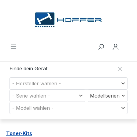
Zum Hauptinhalt springen
Finde dein Gerät
- Hersteller wählen -
- Serie wählen -
Modellserien
- Modell wählen -
Toner-Kits