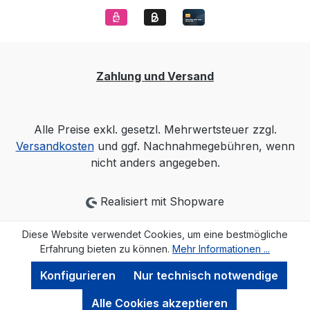
Zahlung und Versand
Alle Preise exkl. gesetzl. Mehrwertsteuer zzgl.
Versandkosten
und ggf. Nachnahmegebühren, wenn
nicht anders angegeben.
Realisiert mit Shopware
Diese Website verwendet Cookies, um eine bestmögliche
Erfahrung bieten zu können.
Mehr Informationen ...
Konfigurieren
Nur technisch notwendige
Alle Cookies akzeptieren