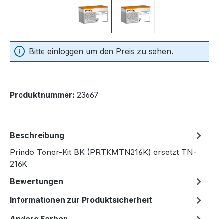
Bitte einloggen um den Preis zu sehen.
Produktnummer:
23667
Beschreibung
Prindo Toner-Kit BK (PRTKMTN216K) ersetzt TN-
216K
Bewertungen
Informationen zur Produktsicherheit
Andere Farben