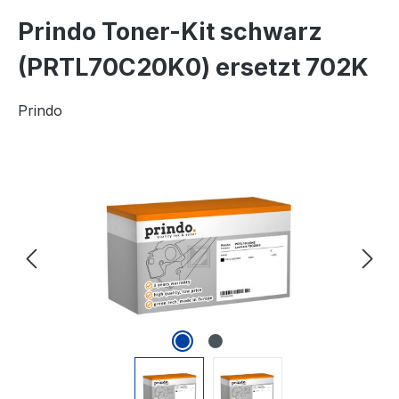
Prindo Toner-Kit schwarz
(PRTL70C20K0) ersetzt 702K
Prindo
Bildergalerie überspringen