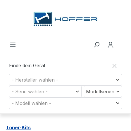
Zum Hauptinhalt springen
Finde dein Gerät
- Hersteller wählen -
- Serie wählen -
Modellserien
- Modell wählen -
Toner-Kits