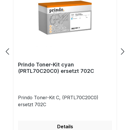
Prindo Toner-Kit cyan
(PRTL70C20C0) ersetzt 702C
Prindo Toner-Kit C, (PRTL70C20C0)
ersetzt 702C
Details