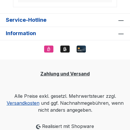
Service-Hotline
Information
Zahlung und Versand
Alle Preise exkl. gesetzl. Mehrwertsteuer zzgl.
Versandkosten
und ggf. Nachnahmegebühren, wenn
nicht anders angegeben.
Realisiert mit Shopware