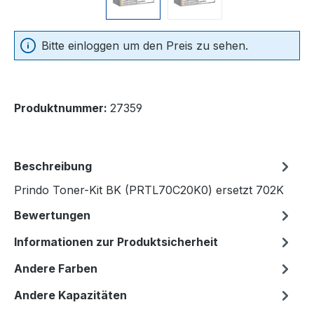
Bitte einloggen um den Preis zu sehen.
Produktnummer:
27359
Beschreibung
Prindo Toner-Kit BK (PRTL70C20K0) ersetzt 702K
Bewertungen
Informationen zur Produktsicherheit
Andere Farben
Andere Kapazitäten