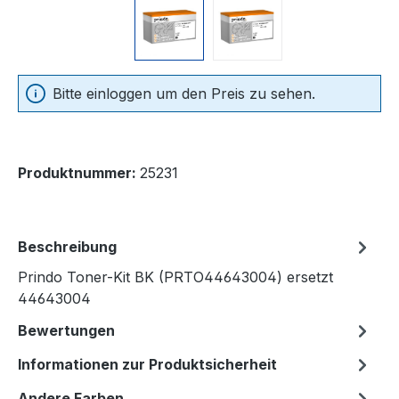
Bitte einloggen um den Preis zu sehen.
Produktnummer:
25231
Beschreibung
Prindo Toner-Kit BK (PRTO44643004) ersetzt
44643004
Bewertungen
Informationen zur Produktsicherheit
Andere Farben