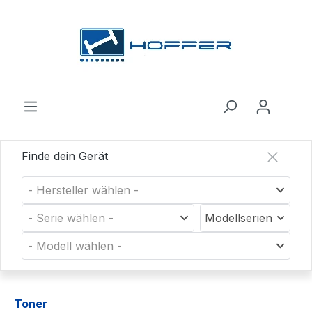
Zum Hauptinhalt springen
Finde dein Gerät
- Hersteller wählen -
- Serie wählen -
Modellserien
- Modell wählen -
Toner