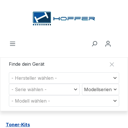
Zum Hauptinhalt springen
Finde dein Gerät
- Hersteller wählen -
- Serie wählen -
Modellserien
- Modell wählen -
Toner-Kits