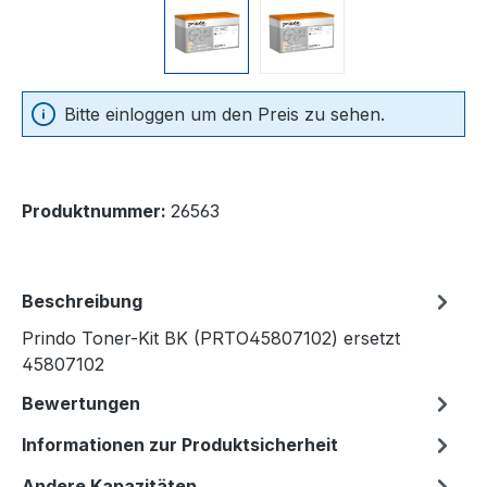
Bitte einloggen um den Preis zu sehen.
Produktnummer:
26563
Beschreibung
Prindo Toner-Kit BK (PRTO45807102) ersetzt
45807102
Bewertungen
Informationen zur Produktsicherheit
Andere Kapazitäten