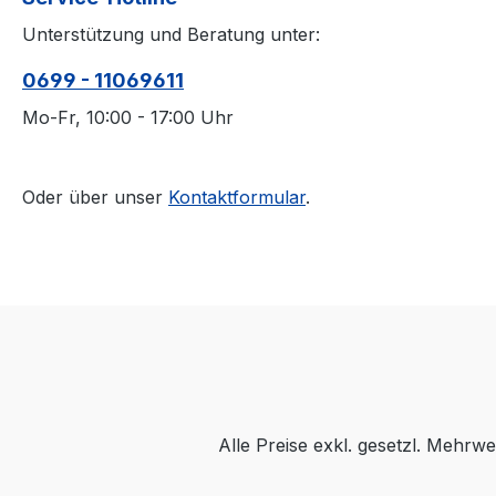
Unterstützung und Beratung unter:
0699 - 11069611
Mo-Fr, 10:00 - 17:00 Uhr
Oder über unser
Kontaktformular
.
Alle Preise exkl. gesetzl. Mehrwe