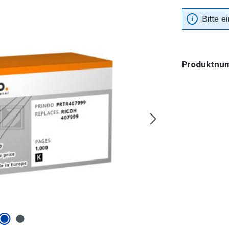
Bitte 
Produktnu