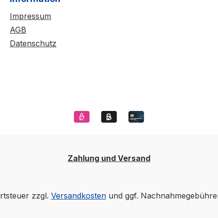
Impressum
AGB
Datenschutz
Zahlung und Versand
rtsteuer zzgl.
Versandkosten
und ggf. Nachnahmegebühren