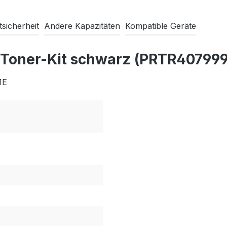
sicherheit
Andere Kapazitäten
Kompatible Geräte
 Toner-Kit schwarz (PRTR407999
1E