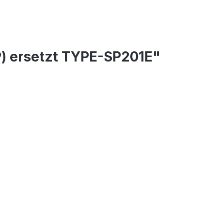
) ersetzt TYPE-SP201E"