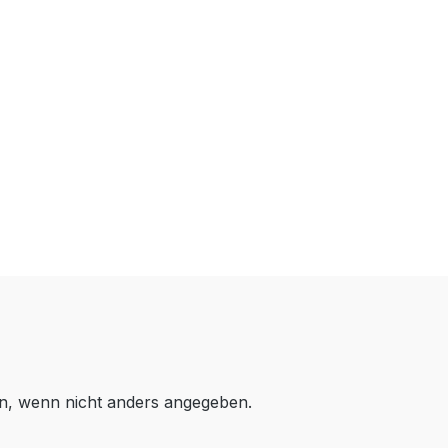
, wenn nicht anders angegeben.