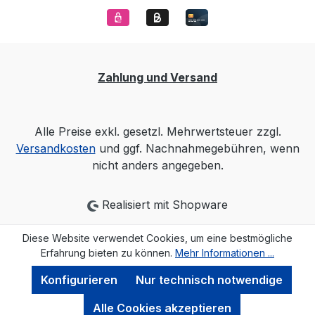
Zahlung und Versand
Alle Preise exkl. gesetzl. Mehrwertsteuer zzgl.
Versandkosten
und ggf. Nachnahmegebühren, wenn
nicht anders angegeben.
Realisiert mit Shopware
Diese Website verwendet Cookies, um eine bestmögliche
Erfahrung bieten zu können.
Mehr Informationen ...
Konfigurieren
Nur technisch notwendige
Alle Cookies akzeptieren