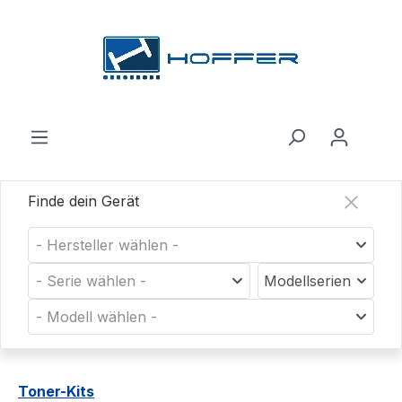
Zum Hauptinhalt springen
Finde dein Gerät
- Hersteller wählen -
- Serie wählen -
Modellserien
- Modell wählen -
Toner-Kits