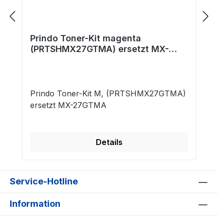
Prindo Toner-Kit magenta
(PRTSHMX27GTMA) ersetzt MX-
27GTMA
Prindo Toner-Kit M, (PRTSHMX27GTMA)
ersetzt MX-27GTMA
Details
Service-Hotline
Information