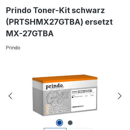
Prindo Toner-Kit schwarz
(PRTSHMX27GTBA) ersetzt
MX-27GTBA
Prindo
Bildergalerie überspringen